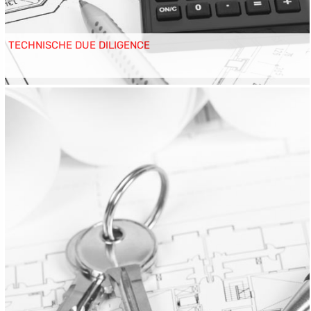
TECHNISCHE DUE DILIGENCE