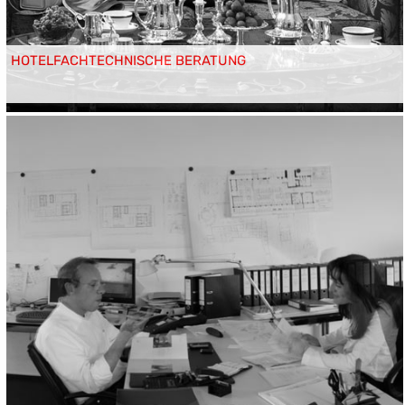
HOTELFACHTECHNISCHE BERATUNG