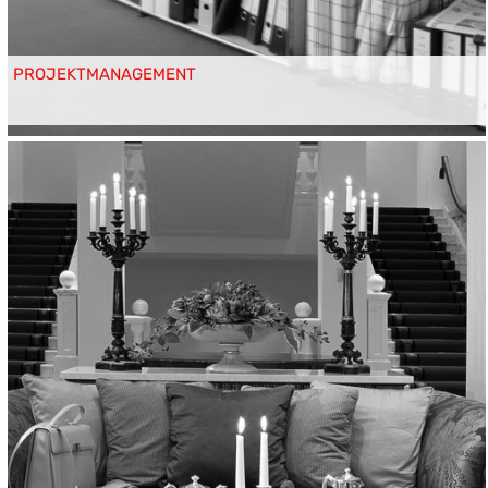
PROJEKTMANAGEMENT