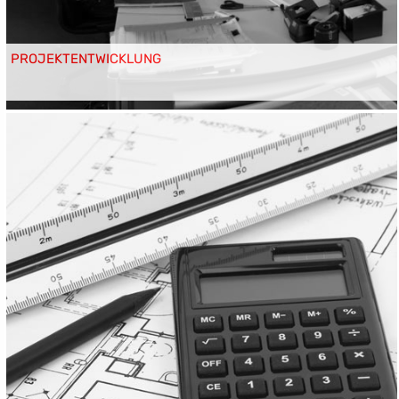
PROJEKTENTWICKLUNG