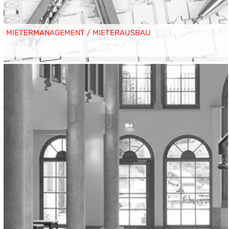
MIETERMANAGEMENT / MIETERAUSBAU