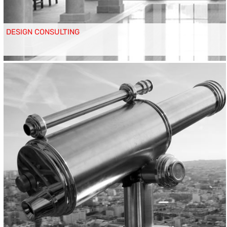
DESIGN CONSULTING