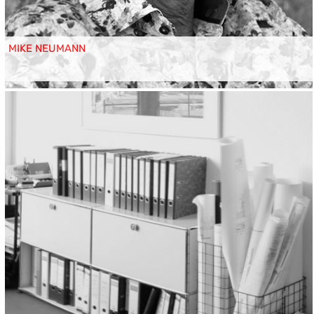
MIKE NEUMANN